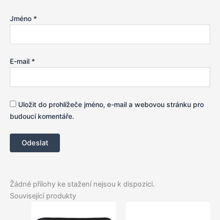
Jméno
*
E-mail
*
Uložit do prohlížeče jméno, e-mail a webovou stránku pro
budoucí komentáře.
Žádné přílohy ke stažení nejsou k dispozici.
Související produkty