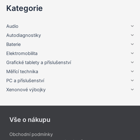
Kategorie
Audio
Autodiagnostiky
Baterie
Elektromobilita
Grafické tablety a příslušenství
Měřící technika
PC a příslušenství
Xenonové výbojky
Vše o nákupu
Obchodní podmínky