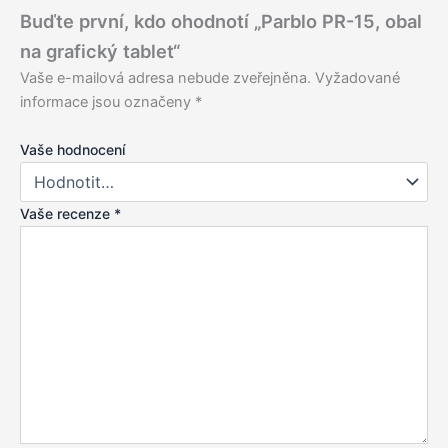
Buďte první, kdo ohodnotí „Parblo PR-15, obal
na grafický tablet“
Vaše e-mailová adresa nebude zveřejněna.
Vyžadované
informace jsou označeny
*
Vaše hodnocení
Vaše recenze
*