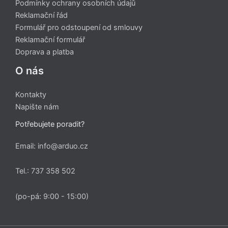
Podmínky ochrany osobních údajů
Reklamační řád
Formulář pro odstoupení od smlouvy
Reklamační formulář
Doprava a platba
O nás
Kontakty
Napište nám
Potřebujete poradit?
Email: info@arduo.cz
Tel.: 737 358 502
(po-pá: 9:00 - 15:00)