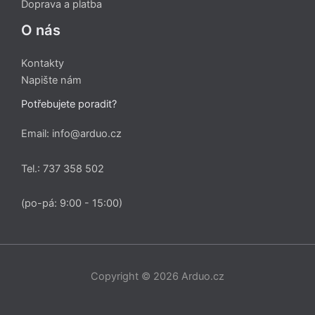
Doprava a platba
O nás
Kontakty
Napište nám
Potřebujete poradit?
Email: info@arduo.cz
Tel.: 737 358 502
(po-pá: 9:00 - 15:00)
Copyright © 2026 Arduo.cz