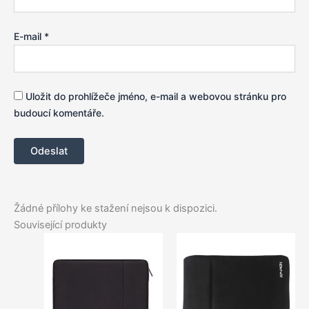
E-mail
*
Uložit do prohlížeče jméno, e-mail a webovou stránku pro
budoucí komentáře.
Žádné přílohy ke stažení nejsou k dispozici.
Související produkty