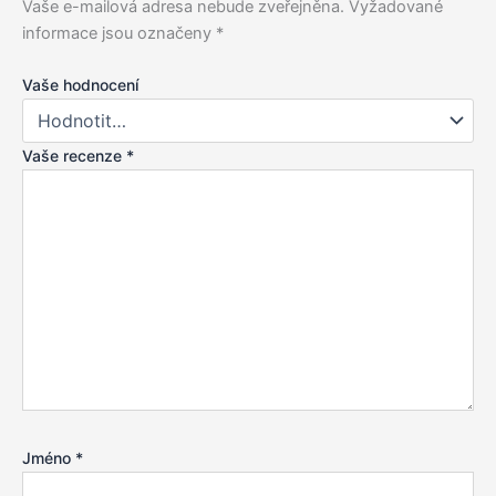
Vaše e-mailová adresa nebude zveřejněna.
Vyžadované
informace jsou označeny
*
Vaše hodnocení
Vaše recenze
*
Jméno
*