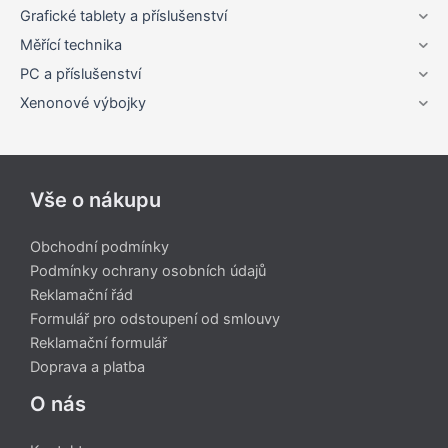
Grafické tablety a příslušenství
Měřící technika
PC a příslušenství
Xenonové výbojky
Vše o nákupu
Obchodní podmínky
Podmínky ochrany osobních údajů
Reklamační řád
Formulář pro odstoupení od smlouvy
Reklamační formulář
Doprava a platba
O nás