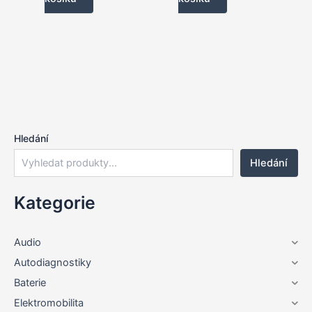
Hledání
Hledání
Kategorie
Audio
Autodiagnostiky
Baterie
Elektromobilita