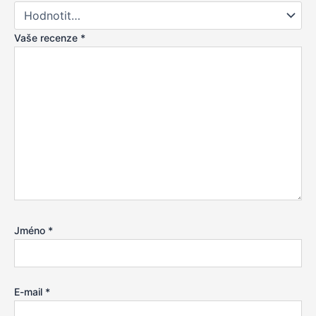
Vaše recenze
*
Jméno
*
E-mail
*