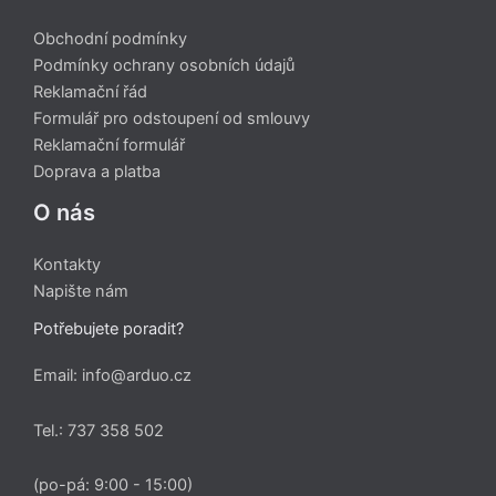
Obchodní podmínky
Podmínky ochrany osobních údajů
Reklamační řád
Formulář pro odstoupení od smlouvy
Reklamační formulář
Doprava a platba
O nás
Kontakty
Napište nám
Potřebujete poradit?
Email: info@arduo.cz
Tel.: 737 358 502
(po-pá: 9:00 - 15:00)