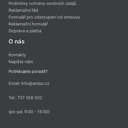
Podmínky ochrany osobních údajů
Reklamační řád
Formulář pro odstoupení od smlouvy
Reklamační formulář
Doprava a platba
O nás
Kontakty
Napište nám
Potřebujete poradit?
Email: info@arduo.cz
Tel.: 737 358 502
(po-pá: 9:00 - 15:00)