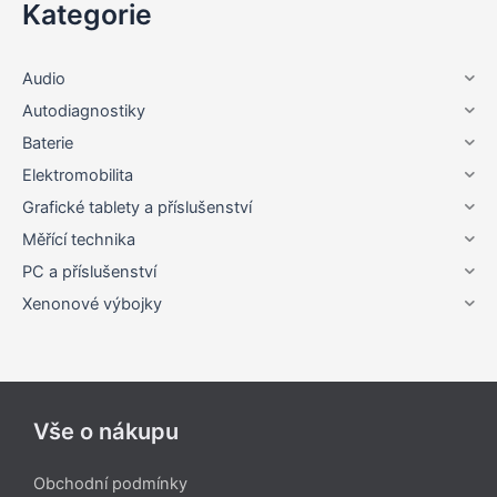
Kategorie
Audio
Autodiagnostiky
Baterie
Elektromobilita
Grafické tablety a příslušenství
Měřící technika
PC a příslušenství
Xenonové výbojky
Vše o nákupu
Obchodní podmínky