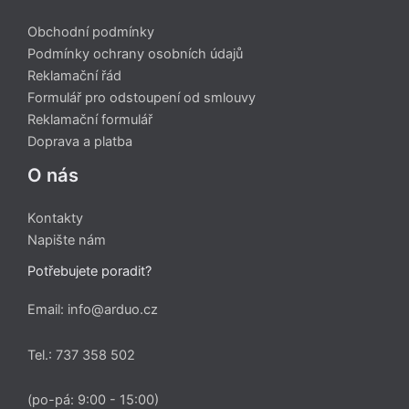
Obchodní podmínky
Podmínky ochrany osobních údajů
Reklamační řád
Formulář pro odstoupení od smlouvy
Reklamační formulář
Doprava a platba
O nás
Kontakty
Napište nám
Potřebujete poradit?
Email: info@arduo.cz
Tel.: 737 358 502
(po-pá: 9:00 - 15:00)