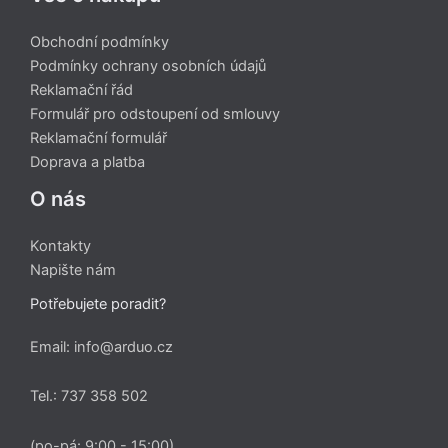
Obchodní podmínky
Podmínky ochrany osobních údajů
Reklamační řád
Formulář pro odstoupení od smlouvy
Reklamační formulář
Doprava a platba
O nás
Kontakty
Napište nám
Potřebujete poradit?
Email: info@arduo.cz
Tel.: 737 358 502
(po-pá: 9:00 - 15:00)