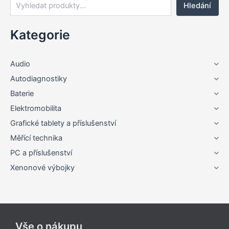
Hledání
Kategorie
Audio
Autodiagnostiky
Baterie
Elektromobilita
Grafické tablety a příslušenství
Měřící technika
PC a příslušenství
Xenonové výbojky
Vše o nákupu