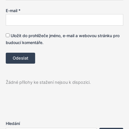
E-mail
*
Uložit do prohlížeče jméno, e-mail a webovou stránku pro
budoucí komentáře.
Žádné přílohy ke stažení nejsou k dispozici.
Hledání