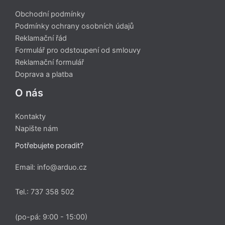
Obchodní podmínky
Podmínky ochrany osobních údajů
Reklamační řád
Formulář pro odstoupení od smlouvy
Reklamační formulář
Doprava a platba
O nás
Kontakty
Napište nám
Potřebujete poradit?
Email: info@arduo.cz
Tel.: 737 358 502
(po-pá: 9:00 - 15:00)