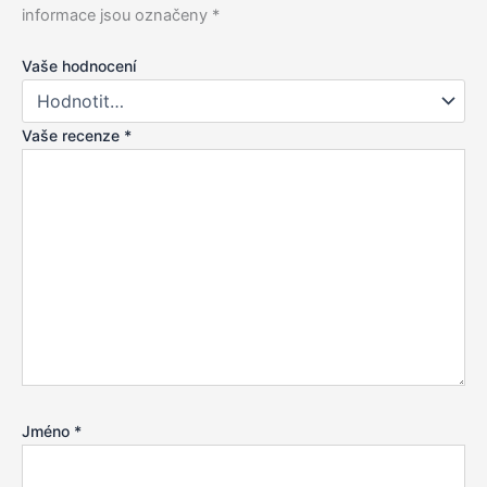
informace jsou označeny
*
Vaše hodnocení
Vaše recenze
*
Jméno
*