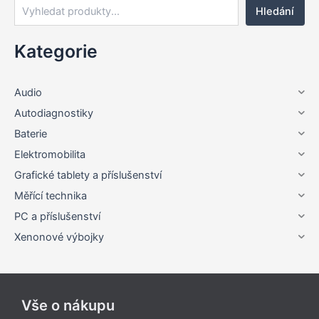
Hledání
Kategorie
Audio
Autodiagnostiky
Baterie
Elektromobilita
Grafické tablety a příslušenství
Měřící technika
PC a příslušenství
Xenonové výbojky
Vše o nákupu