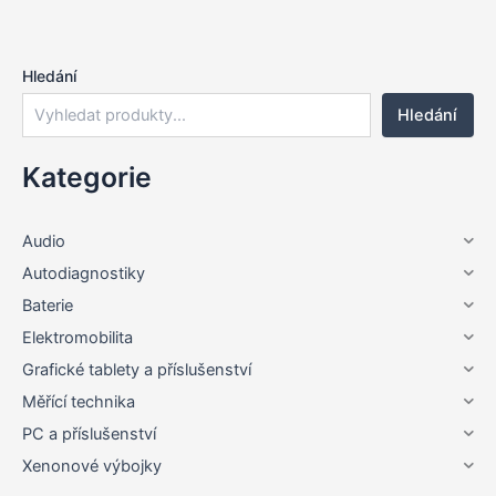
Hledání
Hledání
Kategorie
Audio
Autodiagnostiky
Baterie
Elektromobilita
Grafické tablety a příslušenství
Měřící technika
PC a příslušenství
Xenonové výbojky