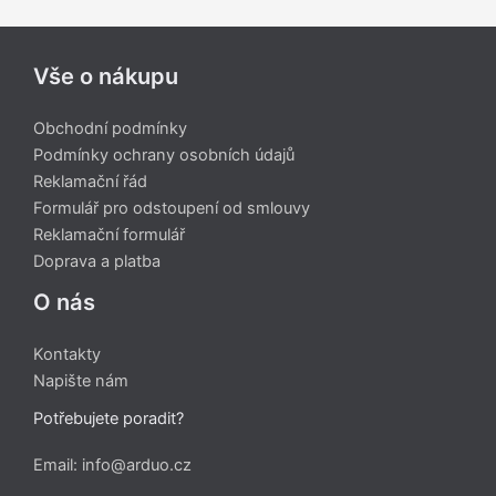
Vše o nákupu
Obchodní podmínky
Podmínky ochrany osobních údajů
Reklamační řád
Formulář pro odstoupení od smlouvy
Reklamační formulář
Doprava a platba
O nás
Kontakty
Napište nám
Potřebujete poradit?
Email: info@arduo.cz