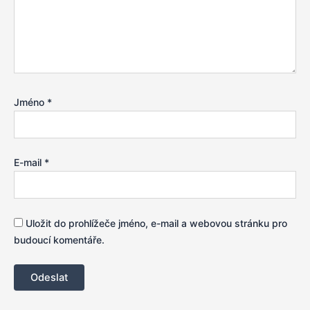
Jméno
*
E-mail
*
Uložit do prohlížeče jméno, e-mail a webovou stránku pro
budoucí komentáře.