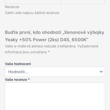
Recenze
Zatím zde nejsou žádné recenze.
Buďte první, kdo ohodnotí „Xenonové výbojky
Yeaky +50% Power (2ks) D4S, 6500K“
Vaše e-mailová adresa nebude zveřejněna.
Vyžadované
informace jsou označeny
*
Vaše hodnocení
Vaše recenze
*