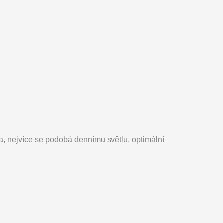
va, nejvíce se podobá dennímu světlu, optimální