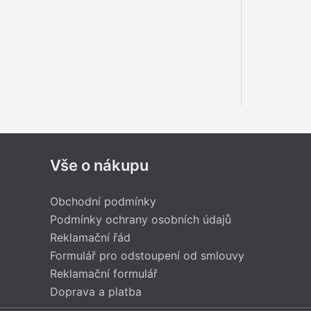
Vše o nákupu
Obchodní podmínky
Podmínky ochrany osobních údajů
Reklamační řád
Formulář pro odstoupení od smlouvy
Reklamační formulář
Doprava a platba