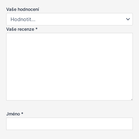
Vaše hodnocení
Vaše recenze
*
Jméno
*