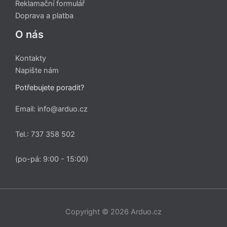
Reklamační formulář
Doprava a platba
O nás
Kontakty
Napište nám
Potřebujete poradit?
Email: info@arduo.cz
Tel.: 737 358 502
(po-pá: 9:00 - 15:00)
Copyright © 2026 Arduo.cz