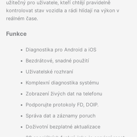
užitečný pro uživatele, kteří chtějí pravidelně
kontrolovat stav vozidla a rádi hlídají na výkon v
reálném čase.
Funkce
Diagnostika pro Android a iOS
Bezdrátové, snadné použití
Uživatelské rozhraní
Komplexní diagnostika systému
Zobrazení živých dat na telefonu
Podporujte protokoly FD, DOIP.
Správa dat a záznamy poruch
Doživotní bezplatné aktualizace