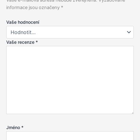
informace jsou označeny
*
Vaše hodnocení
Vaše recenze
*
Jméno
*