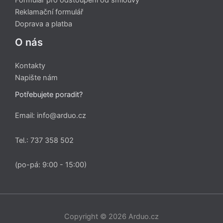
Formulář pro odstoupení od smlouvy
Reklamační formulář
Doprava a platba
O nás
Kontakty
Napište nám
Potřebujete poradit?
Email: info@arduo.cz
Tel.: 737 358 502
(po-pá: 9:00 - 15:00)
Copyright © 2026 Arduo.cz