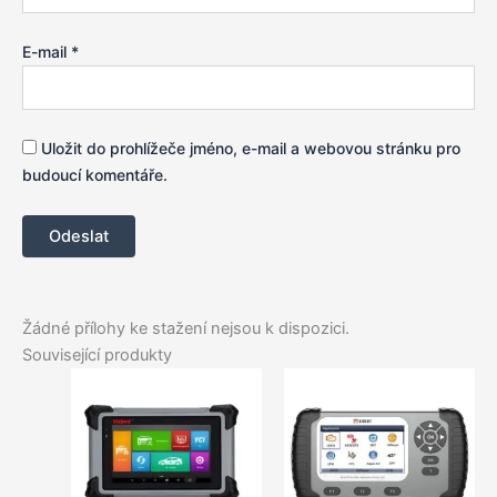
E-mail
*
Uložit do prohlížeče jméno, e-mail a webovou stránku pro
budoucí komentáře.
Žádné přílohy ke stažení nejsou k dispozici.
Související produkty