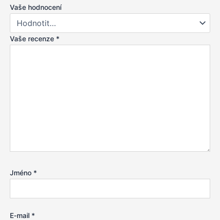
Vaše hodnocení
Vaše recenze
*
Jméno
*
E-mail
*