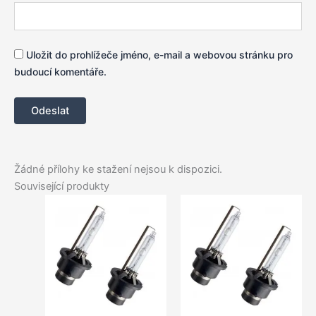
Uložit do prohlížeče jméno, e-mail a webovou stránku pro
budoucí komentáře.
Žádné přílohy ke stažení nejsou k dispozici.
Související produkty