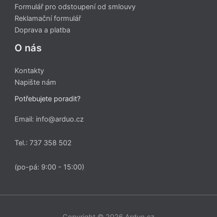
Formulář pro odstoupení od smlouvy
Reklamační formulář
Doprava a platba
O nás
Kontakty
Napište nám
Potřebujete poradit?
Email: info@arduo.cz
Tel.: 737 358 502
(po-pá: 9:00 - 15:00)