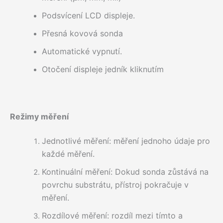
Podsvícení LCD displeje.
Přesná kovová sonda
Automatické vypnutí.
Otočení displeje jedník kliknutím
Režimy měření
Jednotlivé měření: měření jednoho údaje pro
každé měření.
Kontinuální měření: Dokud sonda zůstává na
povrchu substrátu, přístroj pokračuje v
měření.
Rozdílové měření: rozdíl mezi tímto a