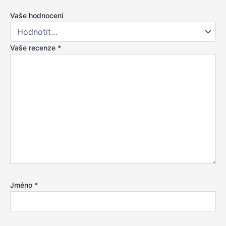
Vaše hodnocení
Vaše recenze
*
Jméno
*