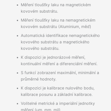
Měření tloušťky laku na magnetickém
kovovém substrátu.
Měření tloušťky laku na nemagnetickém
kovovém substrátu (Aluminium, měď)
Automatická identifikace nemagnetického
kovového substrátu a magnetického
kovového substrátu.
K dispozici je jednorázové měření,
kontinuální měření a diferenciální měření.
S funkcí zobrazení maximální, minimální a
průměrné hodnoty.
K dispozici je kalibrace nulového bodu,
kalibrace posunu a základní kalibrace.
Volitelné metrické a imperiální jednotky
měření (μm, mm, mil)