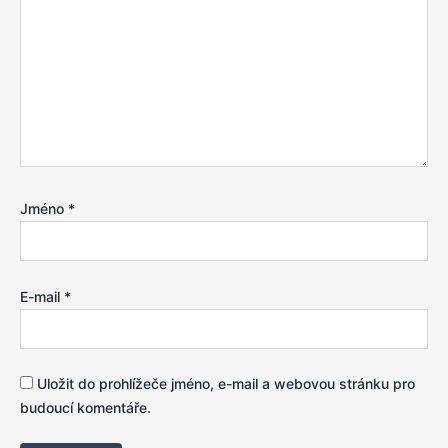
Jméno
*
E-mail
*
Uložit do prohlížeče jméno, e-mail a webovou stránku pro
budoucí komentáře.