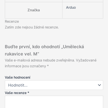
Arduo
Značka
Recenze
Zatím zde nejsou žádné recenze.
Buďte první, kdo ohodnotí „Umělecká
rukavice vel. M“
Vaše e-mailová adresa nebude zveřejněna.
Vyžadované
informace jsou označeny
*
Vaše hodnocení
Vaše recenze
*