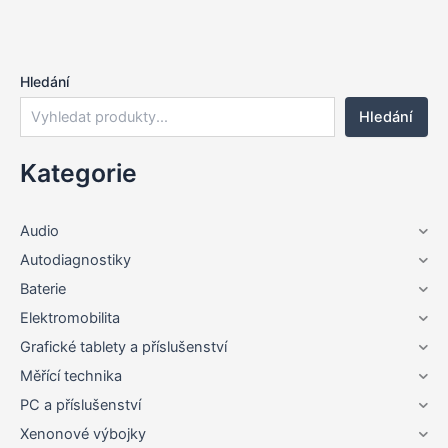
Hledání
Hledání
Kategorie
Audio
Autodiagnostiky
Baterie
Elektromobilita
Grafické tablety a příslušenství
Měřící technika
PC a příslušenství
Xenonové výbojky