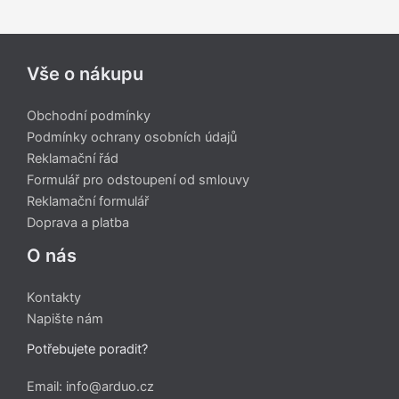
Vše o nákupu
Obchodní podmínky
Podmínky ochrany osobních údajů
Reklamační řád
Formulář pro odstoupení od smlouvy
Reklamační formulář
Doprava a platba
O nás
Kontakty
Napište nám
Potřebujete poradit?
Email: info@arduo.cz