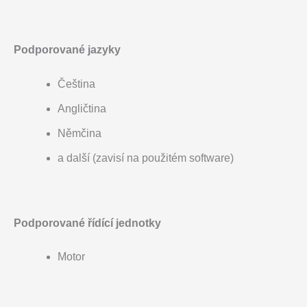
Podporované jazyky
Čeština
Angličtina
Němčina
a další (zavisí na použitém software)
Podporované řídící jednotky
Motor