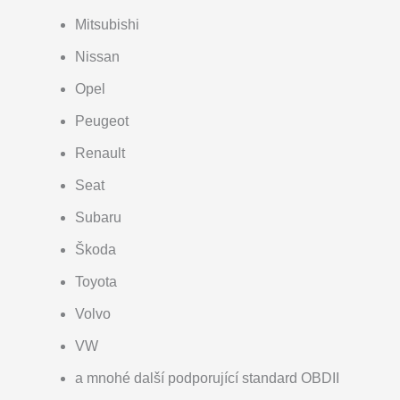
Mitsubishi
Nissan
Opel
Peugeot
Renault
Seat
Subaru
Škoda
Toyota
Volvo
VW
a mnohé další podporující standard OBDII