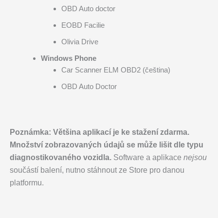
OBD Auto doctor
EOBD Facilie
Olivia Drive
Windows Phone
Car Scanner ELM OBD2 (čeština)
OBD Auto Doctor
Poznámka
: Většina aplikací je ke stažení zdarma.
Množství zobrazovaných údajů se může lišit dle typu
diagnostikovaného vozidla.
Software a aplikace
nejsou
součástí balení, nutno stáhnout ze Store pro danou
platformu.