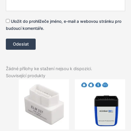
Uložit do prohlížeče jméno, e-mail a webovou stránku pro
budoucí komentáře.
Žádné přílohy ke stažení nejsou k dispozici.
Související produkty