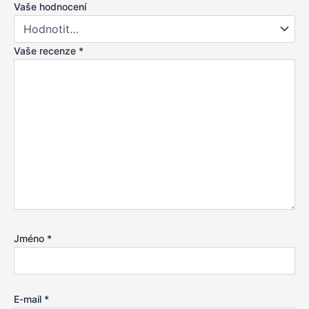
Vaše hodnocení
Vaše recenze
*
Jméno
*
E-mail
*