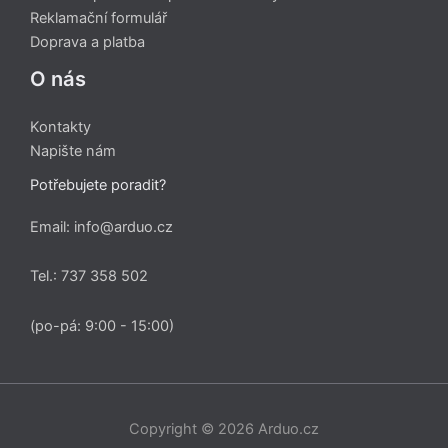
Reklamační formulář
Doprava a platba
O nás
Kontakty
Napište nám
Potřebujete poradit?
Email: info@arduo.cz
Tel.: 737 358 502
(po-pá: 9:00 - 15:00)
Copyright © 2026 Arduo.cz