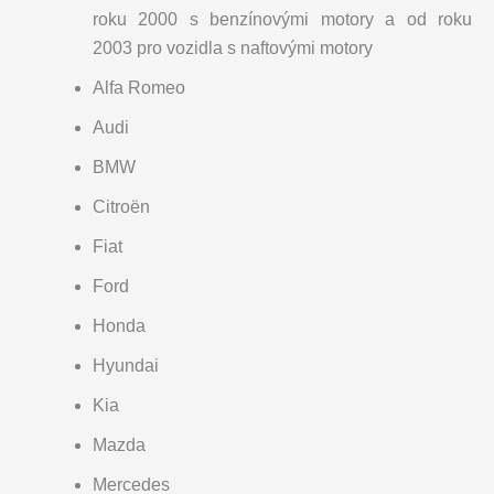
roku 2000 s benzínovými motory a od roku
2003 pro vozidla s naftovými motory
Alfa Romeo
Audi
BMW
Citroën
Fiat
Ford
Honda
Hyundai
Kia
Mazda
Mercedes