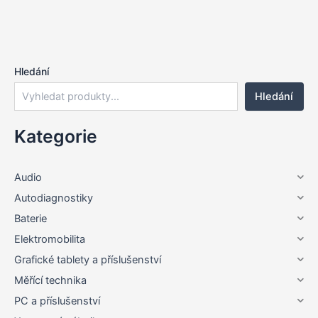
Hledání
Hledání
Kategorie
Audio
Autodiagnostiky
Baterie
Elektromobilita
Grafické tablety a příslušenství
Měřící technika
PC a příslušenství