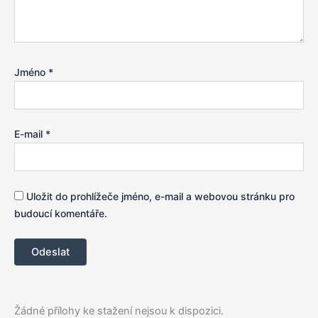
Jméno
*
E-mail
*
Uložit do prohlížeče jméno, e-mail a webovou stránku pro
budoucí komentáře.
Žádné přílohy ke stažení nejsou k dispozici.