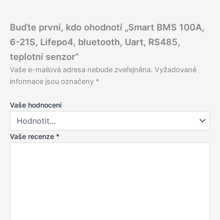
Buďte první, kdo ohodnotí „Smart BMS 100A,
6-21S, Lifepo4, bluetooth, Uart, RS485,
teplotní senzor“
Vaše e-mailová adresa nebude zveřejněna.
Vyžadované
informace jsou označeny
*
Vaše hodnocení
Vaše recenze
*