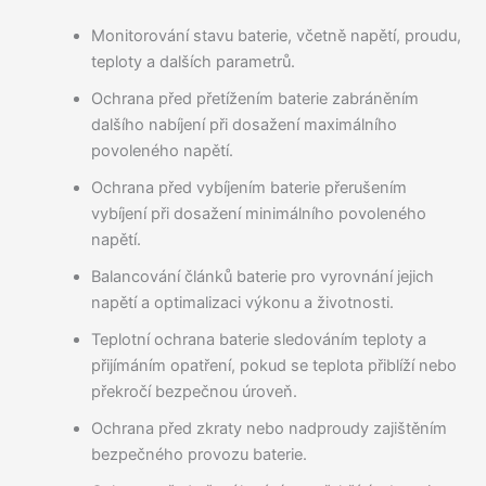
Monitorování stavu baterie, včetně napětí, proudu,
teploty a dalších parametrů.
Ochrana před přetížením baterie zabráněním
dalšího nabíjení při dosažení maximálního
povoleného napětí.
Ochrana před vybíjením baterie přerušením
vybíjení při dosažení minimálního povoleného
napětí.
Balancování článků baterie pro vyrovnání jejich
napětí a optimalizaci výkonu a životnosti.
Teplotní ochrana baterie sledováním teploty a
přijímáním opatření, pokud se teplota přiblíží nebo
překročí bezpečnou úroveň.
Ochrana před zkraty nebo nadproudy zajištěním
bezpečného provozu baterie.