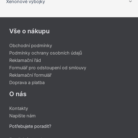
Xenonové výbojky
Vše o nákupu
Obchodní podmínky
Podmínky ochrany osobních údajů
Reklamační řád
Formulář pro odstoupení od smlouvy
Reklamační formulář
Doprava a platba
O nás
Kontakty
Napište nám
Potřebujete poradit?