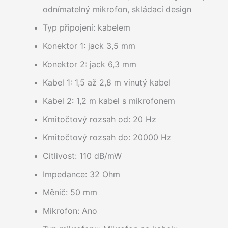
odnímatelný mikrofon, skládací design
Typ připojení: kabelem
Konektor 1: jack 3,5 mm
Konektor 2: jack 6,3 mm
Kabel 1: 1,5 až 2,8 m vinutý kabel
Kabel 2: 1,2 m kabel s mikrofonem
Kmitočtový rozsah od: 20 Hz
Kmitočtový rozsah do: 20000 Hz
Citlivost: 110 dB/mW
Impedance: 32 Ohm
Měnič: 50 mm
Mikrofon: Ano