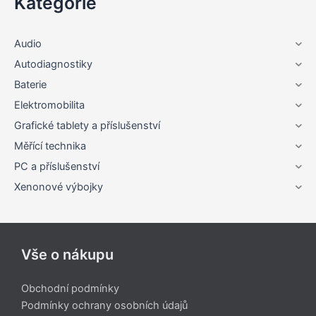
Kategorie
Audio
Autodiagnostiky
Baterie
Elektromobilita
Grafické tablety a příslušenství
Měřící technika
PC a příslušenství
Xenonové výbojky
Vše o nákupu
Obchodní podmínky
Podmínky ochrany osobních údajů