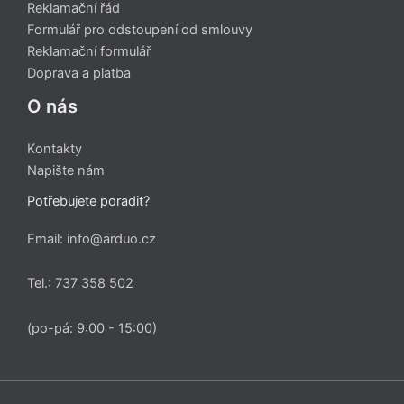
Reklamační řád
Formulář pro odstoupení od smlouvy
Reklamační formulář
Doprava a platba
O nás
Kontakty
Napište nám
Potřebujete poradit?
Email: info@arduo.cz
Tel.: 737 358 502
(po-pá: 9:00 - 15:00)