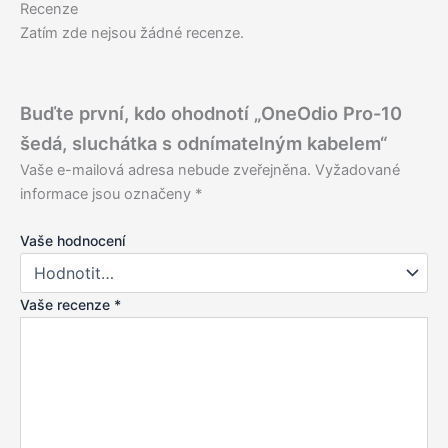
Recenze
Zatím zde nejsou žádné recenze.
Buďte první, kdo ohodnotí „OneOdio Pro-10
šedá, sluchátka s odnímatelným kabelem“
Vaše e-mailová adresa nebude zveřejněna.
Vyžadované
informace jsou označeny
*
Vaše hodnocení
Vaše recenze
*