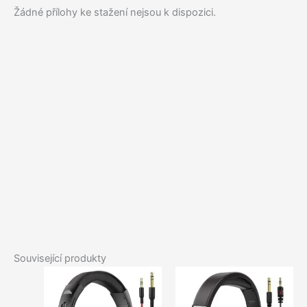
Žádné přílohy ke stažení nejsou k dispozici.
Související produkty