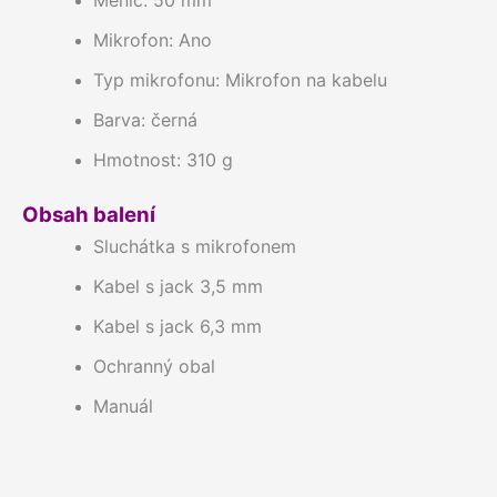
Měnič: 50 mm
Mikrofon: Ano
Typ mikrofonu: Mikrofon na kabelu
Barva: černá
Hmotnost: 310 g
Obsah balení
Sluchátka s mikrofonem
Kabel s jack 3,5 mm
Kabel s jack 6,3 mm
Ochranný obal
Manuál