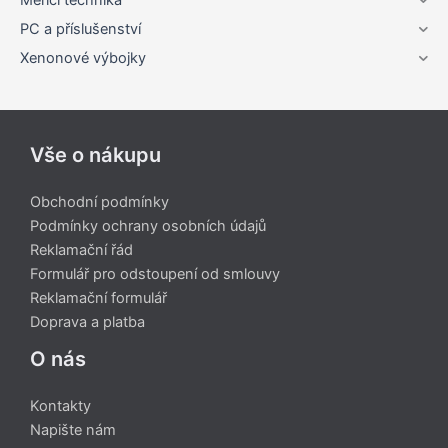
Měřící technika
PC a příslušenství
Xenonové výbojky
Vše o nákupu
Obchodní podmínky
Podmínky ochrany osobních údajů
Reklamační řád
Formulář pro odstoupení od smlouvy
Reklamační formulář
Doprava a platba
O nás
Kontakty
Napište nám