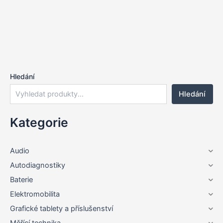
Hledání
Hledání
Kategorie
Audio
Autodiagnostiky
Baterie
Elektromobilita
Grafické tablety a příslušenství