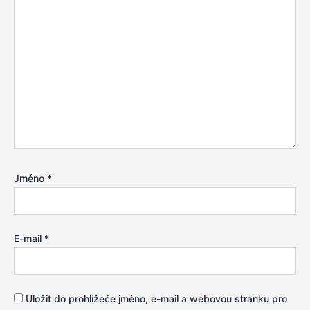
Jméno
*
E-mail
*
Uložit do prohlížeče jméno, e-mail a webovou stránku pro