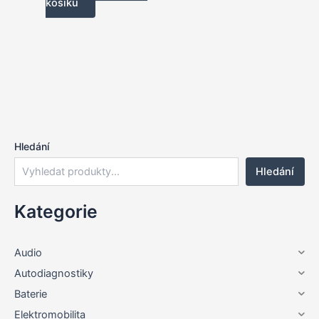
košíku
Hledání
Hledání
Kategorie
Audio
Autodiagnostiky
Baterie
Elektromobilita