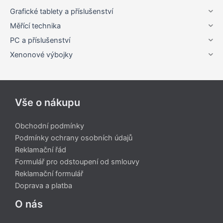
Grafické tablety a příslušenství
Měřící technika
PC a příslušenství
Xenonové výbojky
Vše o nákupu
Obchodní podmínky
Podmínky ochrany osobních údajů
Reklamační řád
Formulář pro odstoupení od smlouvy
Reklamační formulář
Doprava a platba
O nás