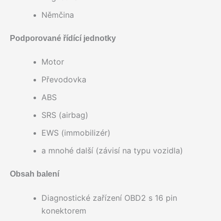
Němčina
Podporované řídící jednotky
Motor
Převodovka
ABS
SRS (airbag)
EWS (immobilizér)
a mnohé další (závisí na typu vozidla)
Obsah balení
Diagnostické zařízení OBD2 s 16 pin
konektorem