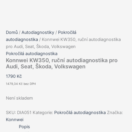
Domů
/
Autodiagnostiky
/
Pokročilá
autodiagnostika
/ Konnwei KW350, ruční autodiagnostika
pro Audi, Seat, Škoda, Volkswagen
Pokročilá autodiagnostika
Konnwei KW350, ruční autodiagnostika pro
Audi, Seat, Škoda, Volkswagen
1790
Kč
1479,34
Kč
bez DPH
Není skladem
SKU:
DIA051
Kategorie:
Pokročilá autodiagnostika
Značka:
Konnwei
Popis