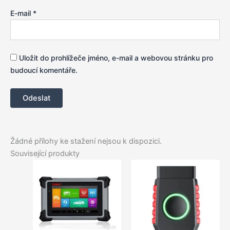
E-mail
*
Uložit do prohlížeče jméno, e-mail a webovou stránku pro
budoucí komentáře.
Žádné přílohy ke stažení nejsou k dispozici.
Související produkty