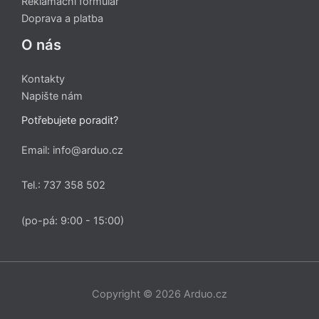
Reklamační formulář
Doprava a platba
O nás
Kontakty
Napište nám
Potřebujete poradit?
Email: info@arduo.cz
Tel.: 737 358 502
(po-pá: 9:00 - 15:00)
Copyright © 2026 Arduo.cz