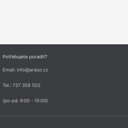
Potřebujete poradit?
Email: info@arduo.cz
Tel.: 737 358 502
(po-pá: 9:00 - 15:00)