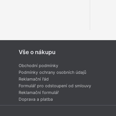
Vše o nákupu
Obchodní podmínky
Podmínky ochrany osobních údajů
Reklamační řád
Formulář pro odstoupení od smlouvy
Reklamační formulář
Doprava a platba