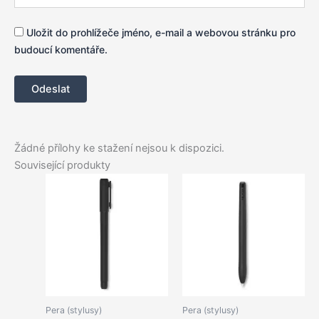
Uložit do prohlížeče jméno, e-mail a webovou stránku pro
budoucí komentáře.
Žádné přílohy ke stažení nejsou k dispozici.
Související produkty
Pera (stylusy)
Pera (stylusy)