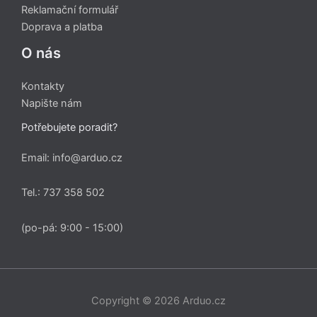
Reklamační formulář
Doprava a platba
O nás
Kontakty
Napište nám
Potřebujete poradit?
Email: info@arduo.cz
Tel.: 737 358 502
(po-pá: 9:00 - 15:00)
Copyright © 2026 Arduo.cz