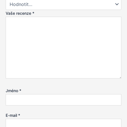
Vaše recenze
*
Jméno
*
E-mail
*