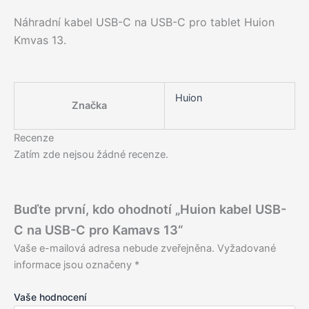
Náhradní kabel USB-C na USB-C pro tablet Huion
Kmvas 13.
Huion
Značka
Recenze
Zatím zde nejsou žádné recenze.
Buďte první, kdo ohodnotí „Huion kabel USB-
C na USB-C pro Kamavs 13“
Vaše e-mailová adresa nebude zveřejněna.
Vyžadované
informace jsou označeny
*
Vaše hodnocení