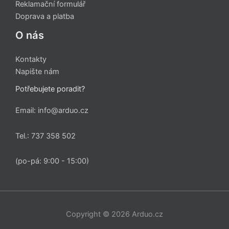
Reklamační formulář
Doprava a platba
O nás
Kontakty
Napište nám
Potřebujete poradit?
Email: info@arduo.cz
Tel.: 737 358 502
(po-pá: 9:00 - 15:00)
Copyright © 2026 Arduo.cz