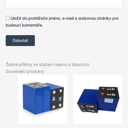
Uložit do prohlížeče jméno, e-mail a webovou stránku pro
budoucí komentáře.
Žádné přílohy ke stažení nejsou k dispozici.
Související produkty