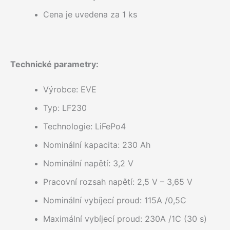
Cena je uvedena za 1 ks
Technické parametry:
Výrobce: EVE
Typ: LF230
Technologie: LiFePo4
Nominální kapacita: 230 Ah
Nominální napětí: 3,2 V
Pracovní rozsah napětí: 2,5 V – 3,65 V
Nominální vybíjecí proud: 115A /0,5C
Maximální vybíjecí proud: 230A /1C (30 s)