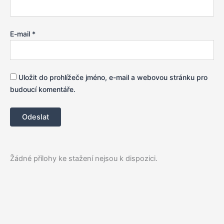
E-mail
*
Uložit do prohlížeče jméno, e-mail a webovou stránku pro
budoucí komentáře.
Žádné přílohy ke stažení nejsou k dispozici.