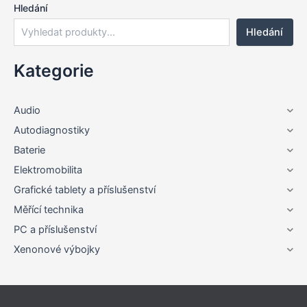
Hledání
Hledání
Kategorie
Audio
Autodiagnostiky
Baterie
Elektromobilita
Grafické tablety a příslušenství
Měřící technika
PC a příslušenství
Xenonové výbojky