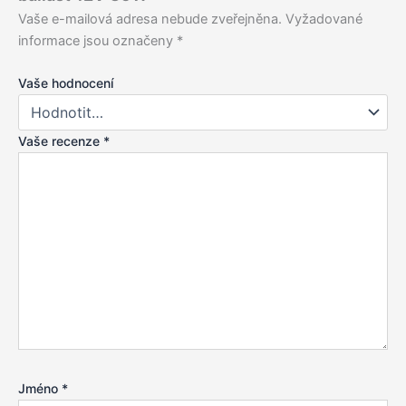
Vaše e-mailová adresa nebude zveřejněna.
Vyžadované
informace jsou označeny
*
Vaše hodnocení
Vaše recenze
*
Jméno
*