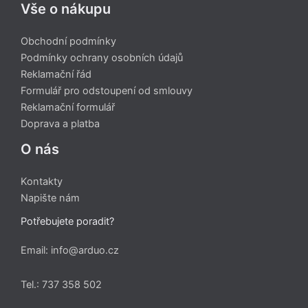
Vše o nákupu
Obchodní podmínky
Podmínky ochrany osobních údajů
Reklamační řád
Formulář pro odstoupení od smlouvy
Reklamační formulář
Doprava a platba
O nás
Kontakty
Napište nám
Potřebujete poradit?
Email: info@arduo.cz
Tel.: 737 358 502