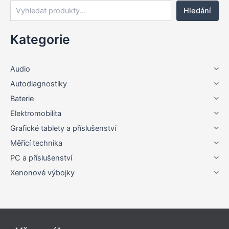
Hledání
Kategorie
Audio
Autodiagnostiky
Baterie
Elektromobilita
Grafické tablety a příslušenství
Měřící technika
PC a příslušenství
Xenonové výbojky